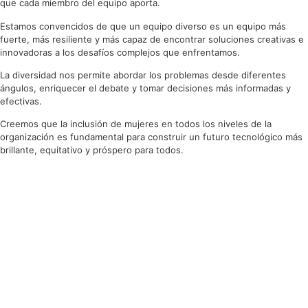
que cada miembro del equipo aporta.
Estamos convencidos de que un equipo diverso es un equipo más
fuerte, más resiliente y más capaz de encontrar soluciones creativas e
innovadoras a los desafíos complejos que enfrentamos.
La diversidad nos permite abordar los problemas desde diferentes
ángulos, enriquecer el debate y tomar decisiones más informadas y
efectivas.
Creemos que la inclusión de mujeres en todos los niveles de la
organización es fundamental para construir un futuro tecnológico más
brillante, equitativo y próspero para todos.
Un equipo diverso, un
futuro brillante
Inspirando a las futuras