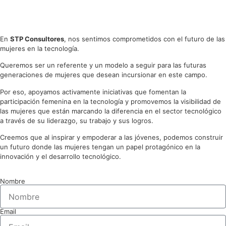
líderes
En
STP Consultores
, nos sentimos comprometidos con el futuro de las
mujeres en la tecnología.
Queremos ser un referente y un modelo a seguir para las futuras
generaciones de mujeres que desean incursionar en este campo.
Por eso, apoyamos activamente iniciativas que fomentan la
participación femenina en la tecnología y promovemos la visibilidad de
las mujeres que están marcando la diferencia en el sector tecnológico
a través de su liderazgo, su trabajo y sus logros.
Creemos que al inspirar y empoderar a las jóvenes, podemos construir
un futuro donde las mujeres tengan un papel protagónico en la
innovación y el desarrollo tecnológico.
Nombre
Email