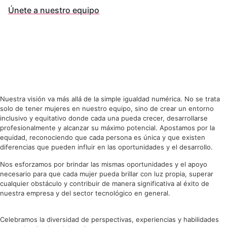
Únete a nuestro equipo
Más que igualdad,
EQUIDAD
Nuestra visión va más allá de la simple igualdad numérica. No se trata
solo de tener mujeres en nuestro equipo, sino de crear un entorno
inclusivo y equitativo donde cada una pueda crecer, desarrollarse
profesionalmente y alcanzar su máximo potencial. Apostamos por la
equidad, reconociendo que cada persona es única y que existen
diferencias que pueden influir en las oportunidades y el desarrollo.
Nos esforzamos por brindar las mismas oportunidades y el apoyo
necesario para que cada mujer pueda brillar con luz propia, superar
cualquier obstáculo y contribuir de manera significativa al éxito de
nuestra empresa y del sector tecnológico en general.
Celebramos la diversidad de perspectivas, experiencias y habilidades